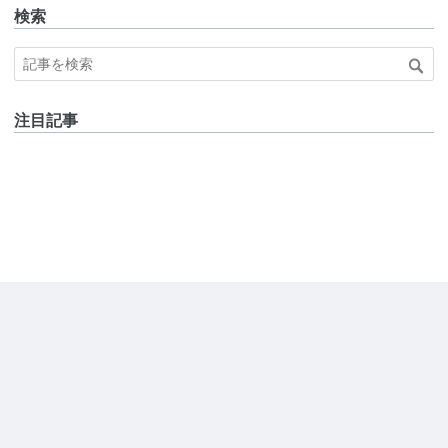
検索
注目記事