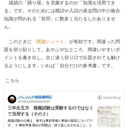
成績の「踊り場」を克服するのが「知識を活用でき
る」です。そのためには模試や入試の過去問の中の複合
知識が問われる「良問」に数多く当たるしかありませ
ん。
このときに
「間違いノート」
が有効です。間違った問
題を切り貼りして、あやふやなところ、間違いやすいポ
イントを書き出し、次に違う切り口で出題されても解け
るようにします。いわば「自分だけの参考書」です。
こちら