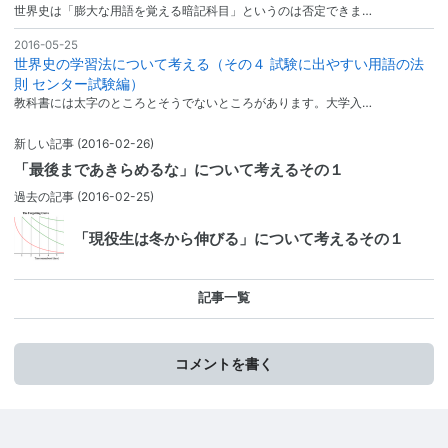
世界史は「膨大な用語を覚える暗記科目」というのは否定できま…
2016-05-25
世界史の学習法について考える（その４ 試験に出やすい用語の法
則 センター試験編）
教科書には太字のところとそうでないところがあります。大学入…
新しい記事
(2016-02-26)
「最後まであきらめるな」について考えるその１
過去の記事
(2016-02-25)
「現役生は冬から伸びる」について考えるその１
記事一覧
コメントを書く