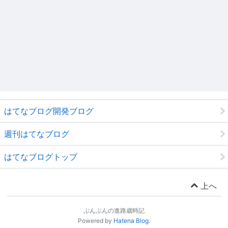
はてなブログ開発ブログ
週刊はてなブログ
はてなブログトップ
上へ
ぶんぶんの進路歳時記
Powered by
Hatena Blog
.