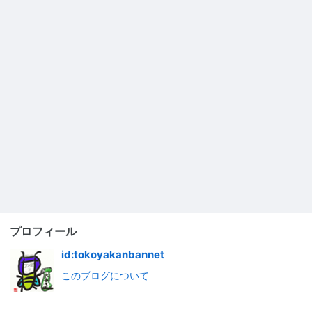
プロフィール
id:tokoyakanbannet
このブログについて