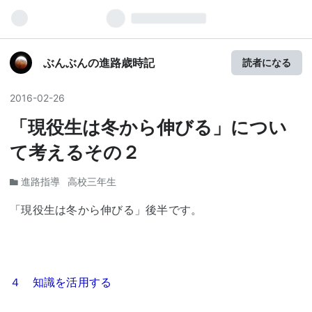
ぶんぶんの進路歳時記
読者になる
2016
-
02
-
26
「現役生は冬から伸びる」につい
て考えるその２
進路指導
高校三年生
「現役生は冬から伸びる」後半です。
４ 知識を活用する