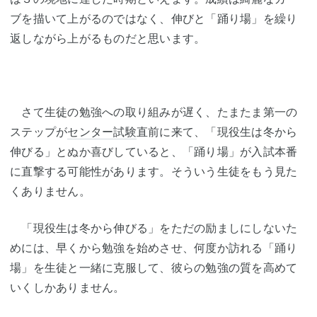
ブを描いて上がるのではなく、伸びと「踊り場」を繰り
返しながら上がるものだと思います。
さて生徒の勉強への取り組みが遅く、たまたま第一の
ステップが
センター試験
直前に来て、「現役生は冬から
伸びる」とぬか喜びしていると、「踊り場」が入試本番
に直撃する可能性があります。そういう生徒をもう見た
くありません。
「現役生は冬から伸びる」をただの励ましにしないた
めには、早くから勉強を始めさせ、何度か訪れる「踊り
場」を生徒と一緒に克服して、彼らの勉強の質を高めて
いくしかありません。