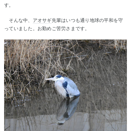
す。
そんな中、
アオサギ
先輩はいつも通り地球の平和を守
っていました。お勤めご苦労さまです。