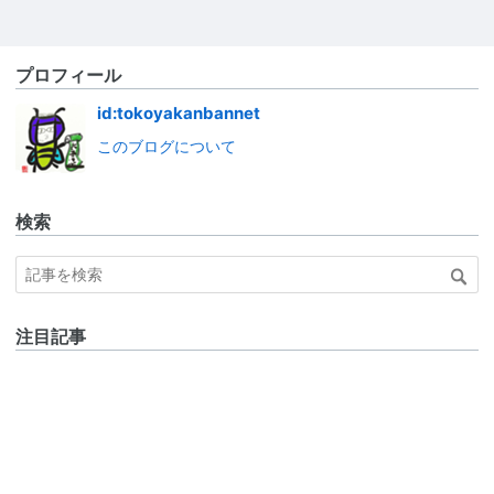
プロフィール
id:tokoyakanbannet
このブログについて
検索
注目記事