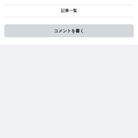
記事一覧
コメントを書く