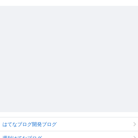
はてなブログ開発ブログ