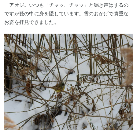
アオジ
。いつも「チャッ、チャッ」と鳴き声はするの
ですが藪の中に身を隠しています。雪のおかげで貴重な
お姿を拝見できました。